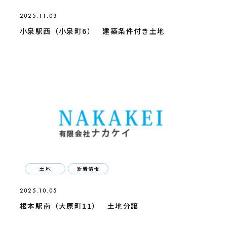
2025.11.03
小泉駅西（小泉町6） 建築条件付き土地
土地
新着情報
2025.10.05
根本駅南（大原町11） 土地分譲