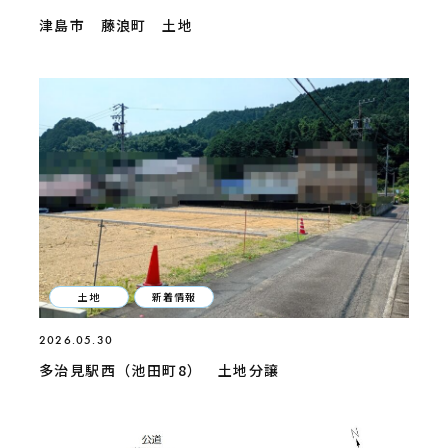
津島市 藤浪町 土地
土地
新着情報
2026.05.30
多治見駅西（池田町8） 土地分譲