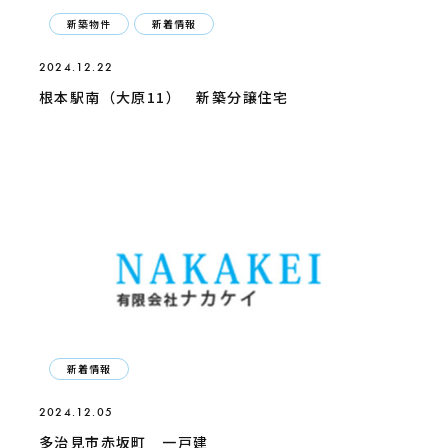
新築物件
新着情報
2024.12.22
根本駅南（大原11） 新築分譲住宅
新着情報
2024.12.05
多治見市赤坂町 一戸建