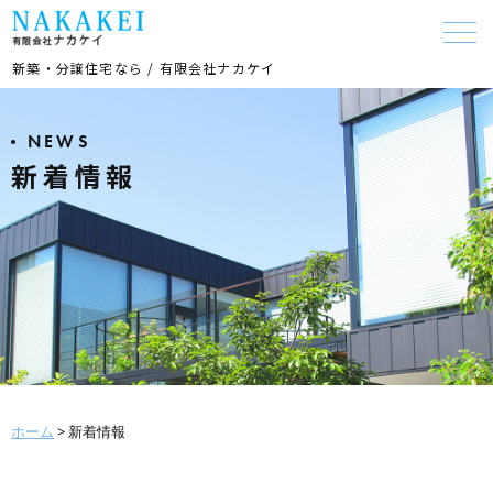
新築・分譲住宅なら / 有限会社ナカケイ
NEWS
新着情報
ホーム
>
新着情報