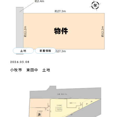
土地
新着情報
2026.05.08
小牧市 東田中 土地