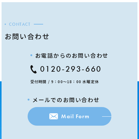
CONTACT
お問い合わせ
お電話からのお問い合わせ
0120-293-660
受付時間 / 9：00～18：00 水曜定休
メールでのお問い合わせ
Mail Form