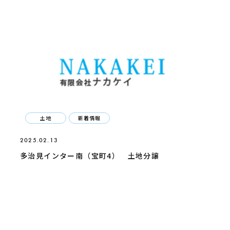
土地
新着情報
2025.02.13
多治見インター南（宝町4） 土地分譲