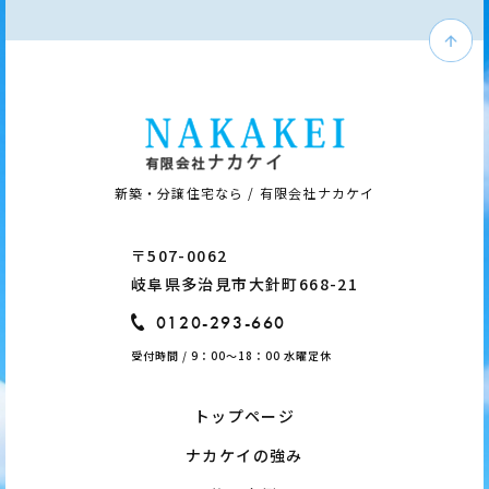
新築・分譲住宅なら / 有限会社ナカケイ
〒507-0062
岐阜県多治見市大針町668-21
0120-293-660
受付時間 / 9：00～18：00 水曜定休
トップページ
ナカケイの強み