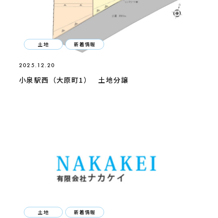
土地
新着情報
2025.12.20
小泉駅西（大原町1） 土地分譲
土地
新着情報