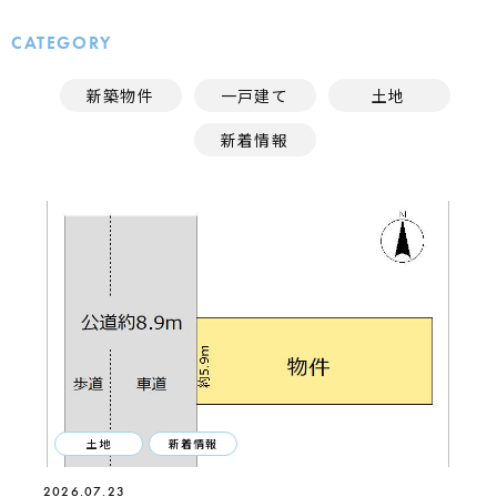
CATEGORY
新築物件
一戸建て
土地
新着情報
土地
新着情報
2026.07.23