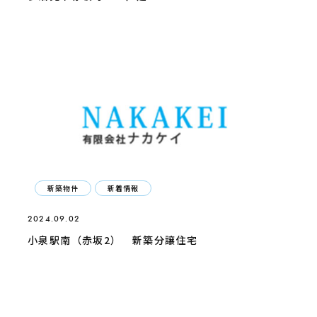
新築物件
新着情報
2024.09.02
小泉駅南（赤坂2） 新築分譲住宅